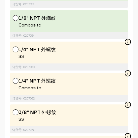
订货号: 0207051
1/8" NPT 外螺纹
Composite
订货号: 0207054
1/4" NPT 外螺纹
SS
订货号: 0207058
1/4" NPT 外螺纹
Composite
订货号: 0207062
3/8" NPT 外螺纹
SS
订货号: 0207074