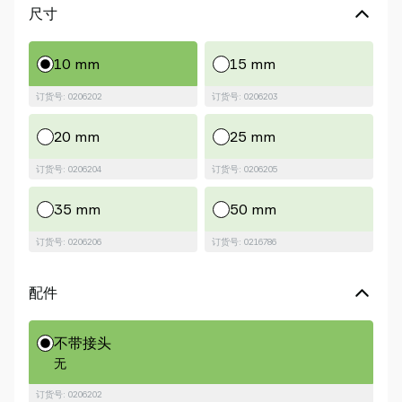
尺寸
10 mm
15 mm
订货号: 0206202
订货号: 0206203
20 mm
25 mm
订货号: 0206204
订货号: 0206205
35 mm
50 mm
订货号: 0206206
订货号: 0216786
配件
不带接头
无
订货号: 0206202