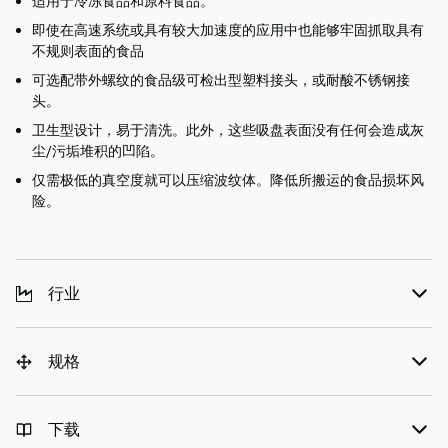
适用于冷冻食品和原料食品。
即使在高速系统或具有较大加速度的应用中也能够牢固抓取具有
不规则表面的食品
可选配带外螺纹的食品级可检出型塑料接头，或耐酸不锈钢接
头。
卫生型设计，易于清洗。此外，这些吸盘表面没有任何会造成灰
尘/污垢堆积的凹陷。
仅需极低的真空度就可以压缩波纹体。降低所搬运的食品损坏风
险。
行业
规格
下载