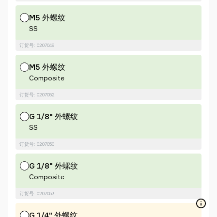
M5 外螺纹
SS
订货号: 0207049
M5 外螺纹
Composite
订货号: 0207052
G 1/8" 外螺纹
SS
订货号: 0207050
G 1/8" 外螺纹
Composite
订货号: 0207053
G 1/4" 外螺纹