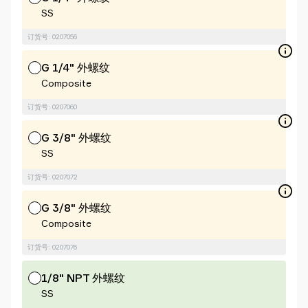
SS
订货号: 0207056
G 1/4" 外螺纹
Composite
订货号: 0207060
G 3/8" 外螺纹
SS
订货号: 0207072
G 3/8" 外螺纹
Composite
订货号: 0207076
1/8" NPT 外螺纹
SS