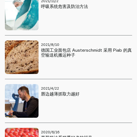
2021/11/2
呼吸系统危害及防治方法
2021/8/10
德国工业面包店 Austerschmidt 采用 Piab 的真
空输送机搬运种子
2021/4/22
唇边越薄抓取力越好
2020/6/16