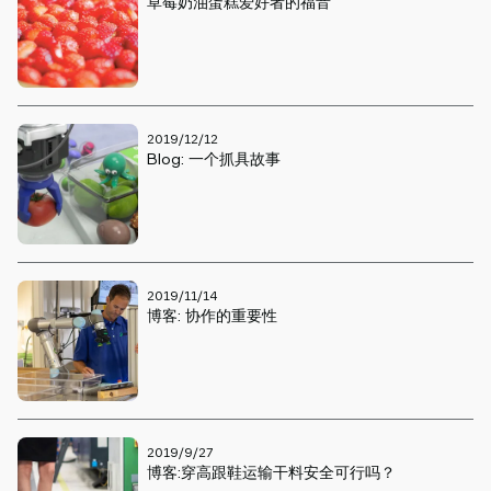
草莓奶油蛋糕爱好者的福音
2019/12/12
Blog: 一个抓具故事
2019/11/14
博客: 协作的重要性
2019/9/27
博客:穿高跟鞋运输干料安全可行吗？