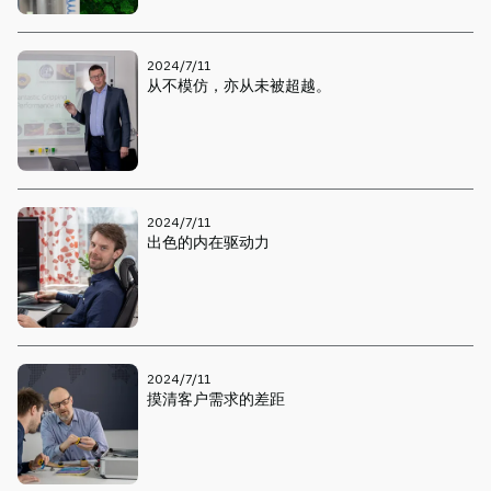
2024/7/11
从不模仿，亦从未被超越。
2024/7/11
出色的内在驱动力
2024/7/11
摸清客户需求的差距