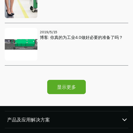
2019/5/15
博客: 你真的为工业4.0做好必要的准备了吗？
显示更多
产品及应用解决方案
真空泵和真空发生器