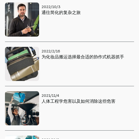
2022/10/3
通往简化的复杂之旅
2022/2/16
为化妆品搬运选择最合适的协作式机器抓手
2021/11/4
人体工程学危害以及如何消除这些危害