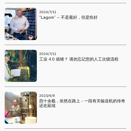
2024/7/11
“Lagom” – 不是最好，但是恰好
2024/7/11
工业 4.0 就绪？ 请勿忘记您的人工次级流程
2023/4/6
四十余载，依然在路上 - 一段有关输送机的传奇
还在延续