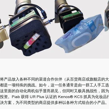
将产品放入各种不同的渠道合作伙伴（从百货商店或旗舰店的大
都是一项特殊的挑战。如今，这一任务通常是由一群工人手工选
这里面的自动化商机似乎显而易见，但同时又极具挑战性，因为
。Piab 获得 UR Plus 认证的 Kenos® KCS 抓具为化
决方案，为不同类型的商店提供多种以各种方式组合的小产品。