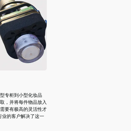
型专柜到小型化妆品
取，并将每件物品放入
需要有极高的灵活性才
妆品行业的客户解决了这一