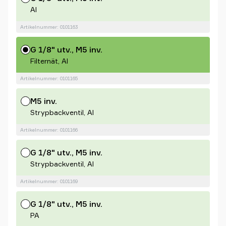
Al
Artikelnummer: 0101163
G 1/8" utv., M5 inv.
Filternät, Al
Artikelnummer: 0101165
M5 inv.
Strypbackventil, Al
Artikelnummer: 0101166
G 1/8" utv., M5 inv.
Strypbackventil, Al
Artikelnummer: 0101169
G 1/8" utv., M5 inv.
PA