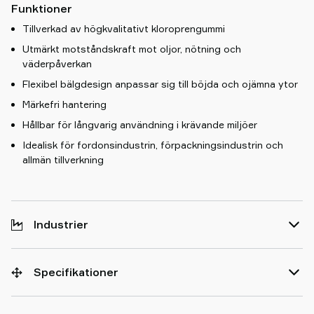
Funktioner
Tillverkad av högkvalitativt kloroprengummi
Utmärkt motståndskraft mot oljor, nötning och
väderpåverkan
Flexibel bälgdesign anpassar sig till böjda och ojämna ytor
Märkefri hantering
Hållbar för långvarig användning i krävande miljöer
Idealisk för fordonsindustrin, förpackningsindustrin och
allmän tillverkning
Industrier
Specifikationer