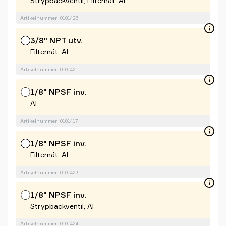
Strypbackventil, Filternät, Al
Artikelnummer: 0101426
3/8" NPT utv.
Filternät, Al
Artikelnummer: 0101421
1/8" NPSF inv.
Al
Artikelnummer: 0101417
1/8" NPSF inv.
Filternät, Al
Artikelnummer: 0101423
1/8" NPSF inv.
Strypbackventil, Al
Artikelnummer: 0101424