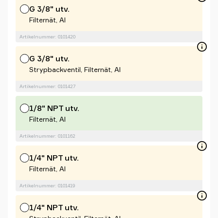
G 3/8" utv.
Filternät, Al
Artikelnummer: 0101420
G 3/8" utv.
Strypbackventil, Filternät, Al
Artikelnummer: 0101427
1/8" NPT utv.
Filternät, Al
Artikelnummer: 0101162
1/4" NPT utv.
Filternät, Al
Artikelnummer: 0101419
1/4" NPT utv.