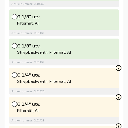
Artikelnummer: 0110949
G 1/8" utv.
Filternät, Al
Artikelnummer: 0101161
G 1/8" utv.
Strypbackventil, Filternät, Al
Artikelnummer: 0101167
G 1/4" utv.
Strypbackventil, Filternät, Al
Artikelnummer: 0101425
G 1/4" utv.
Filternät, Al
Artikelnummer: 0101418