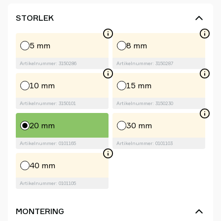
STORLEK
5 mm
8 mm
Artikelnummer: 3150286
Artikelnummer: 3150287
10 mm
15 mm
Artikelnummer: 3150101
Artikelnummer: 3150230
20 mm
30 mm
Artikelnummer: 0101165
Artikelnummer: 0101103
40 mm
Artikelnummer: 0101105
MONTERING