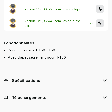
"
Fixation 150, G1/2
fem., avec clapet
"
Fixation 150, G3/4
fem., avec filtre
maille
Fonctionnalités
Pour ventouses :B150, F150
Avec clapet seulement pour : F150
Spécifications
Téléchargements