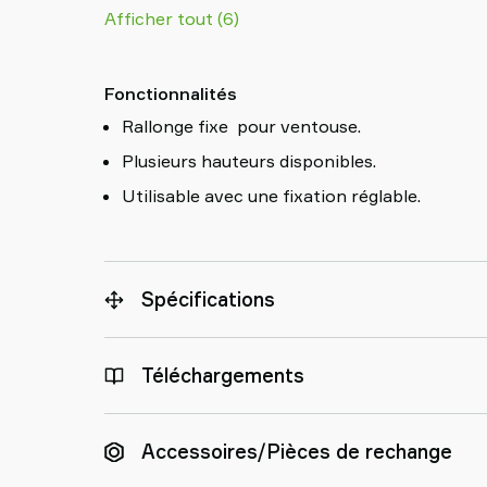
Afficher tout (6)
Fonctionnalités
Rallonge fixe pour ventouse.
Plusieurs hauteurs disponibles.
Utilisable avec une fixation réglable.
Spécifications
Téléchargements
Accessoires/Pièces de rechange