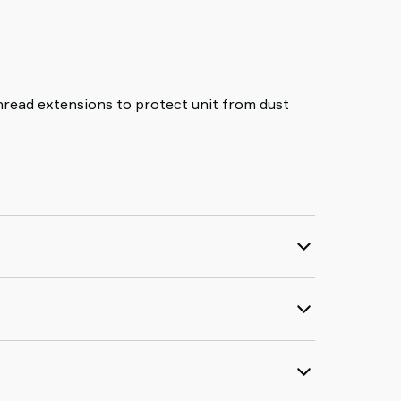
thread extensions to protect unit from dust