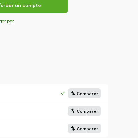
/créer un compte
ger par
Comparer
Comparer
Comparer