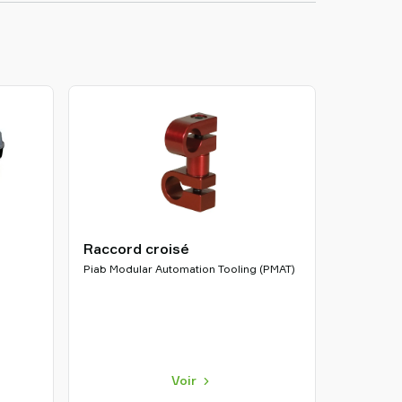
Raccord croisé
Piab Modular Automation Tooling (PMAT)
Voir