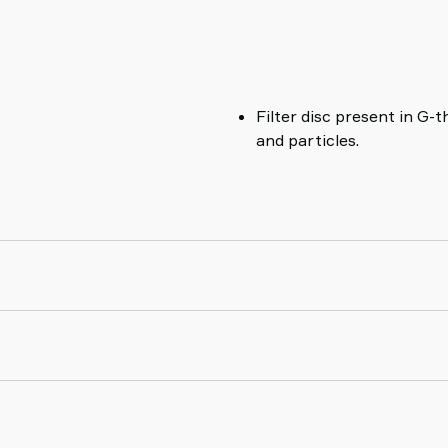
Filter disc present in G-
and particles.