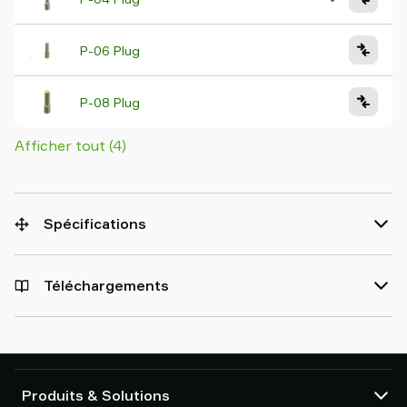
P-06 Plug
P-08 Plug
Afficher tout (4)
Spécifications
Téléchargements
Produits & Solutions