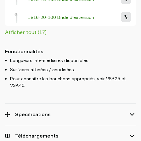
EV16-20-100 Bride d’extension
Afficher tout (17)
Fonctionnalités
Longueurs intermédiaires disponibles.
Surfaces affinées / anodisées.
Pour connaître les bouchons appropriés, voir VSK25 et
VSK40.
Spécifications
Téléchargements