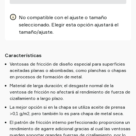
No compatible con el ajuste o tamaño
seleccionado. Elegir esta opción ajustará el
tamaño/ajuste.
Características
Ventosas de fricción de diseño especial para superficies
aceitadas planas o abombadas, como planchas o chapas
en procesos de formación de metal.
Material de larga duración; el desgaste normal de la
ventosa de fricción no afectará al rendimiento de fuerza de
cizallamiento a largo plazo.
La mejor opción si en la chapa se utiliza aceite de prensa
>0,1 g/m2, pero también lo es para chapa de metal seca.
El patrón de fricción interno perfeccionado proporciona un
rendimiento de agarre adicional gracias al cual las ventosas
pueden soportar grandes fuerzas de cizallamiento, por lo