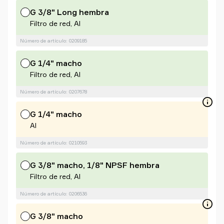
G 3/8" Long hembra
Filtro de red, Al
Número de artículo: 0209185
G 1/4" macho
Filtro de red, Al
Número de artículo: 0207678
G 1/4" macho
Al
Número de artículo: 0210593
G 3/8" macho, 1/8" NPSF hembra
Filtro de red, Al
Número de artículo: 0206536
G 3/8" macho