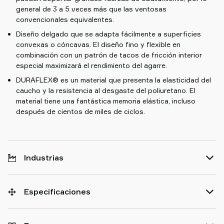
general de 3 a 5 veces más que las ventosas
convencionales equivalentes.
Diseño delgado que se adapta fácilmente a superficies
convexas o cóncavas. El diseño fino y flexible en
combinación con un patrón de tacos de fricción interior
especial maximizará el rendimiento del agarre.
DURAFLEX® es un material que presenta la elasticidad del
caucho y la resistencia al desgaste del poliuretano. El
material tiene una fantástica memoria elástica, incluso
después de cientos de miles de ciclos.
Industrias
Especificaciones