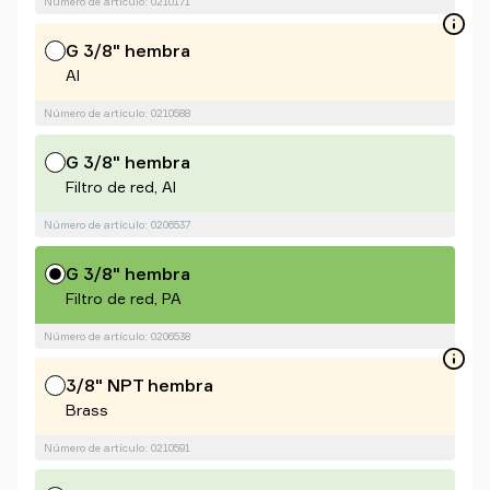
Número de artículo: 0210171
G 3/8" hembra
Al
Número de artículo: 0210588
G 3/8" hembra
Filtro de red, Al
Número de artículo: 0206537
G 3/8" hembra
Filtro de red, PA
Número de artículo: 0206538
3/8" NPT hembra
Brass
Número de artículo: 0210591