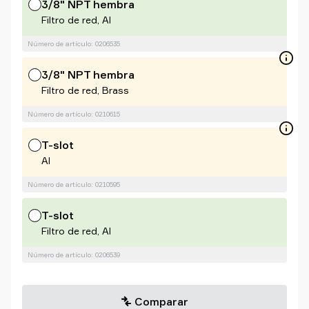
3/8" NPT hembra
Filtro de red, Al
Número de artículo: 0206535
3/8" NPT hembra
Filtro de red, Brass
Número de artículo: 0210615
T-slot
Al
Número de artículo: 0210595
T-slot
Filtro de red, Al
Número de artículo: 0206539
Comparar