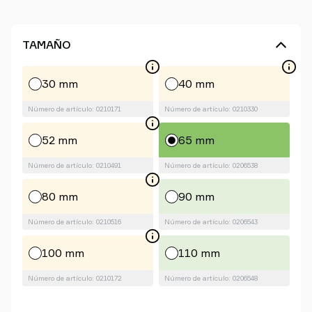
TAMAÑO
30 mm
40 mm
Número de artículo: 0210171
Número de artículo: 0210330
52 mm
65 mm
Número de artículo: 0210491
Número de artículo: 0206538
80 mm
90 mm
Número de artículo: 0210516
Número de artículo: 0206543
100 mm
110 mm
Número de artículo: 0210172
Número de artículo: 0206548