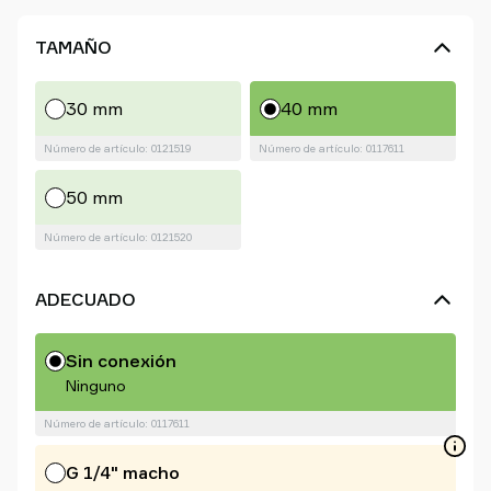
TAMAÑO
30 mm
40 mm
Número de artículo: 0121519
Número de artículo: 0117611
50 mm
Número de artículo: 0121520
ADECUADO
Sin conexión
Ninguno
Número de artículo: 0117611
G 1/4" macho