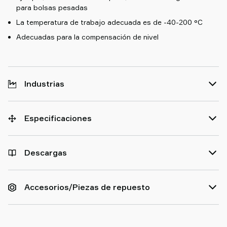
para bolsas pesadas
La temperatura de trabajo adecuada es de -40-200 °C
Adecuadas para la compensación de nivel
Industrias
Especificaciones
Descargas
Accesorios/Piezas de repuesto