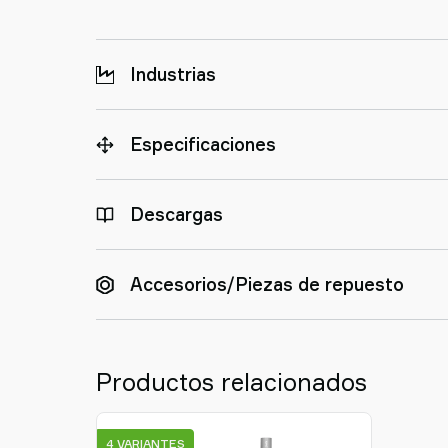
Industrias
Especificaciones
Descargas
Accesorios/Piezas de repuesto
Productos relacionados
4 VARIANTES