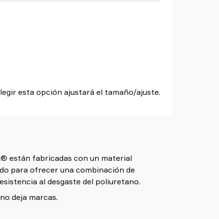
egir esta opción ajustará el tamaño/ajuste.
 están fabricadas con un material
ado para ofrecer una combinación de
esistencia al desgaste del poliuretano.
no deja marcas.