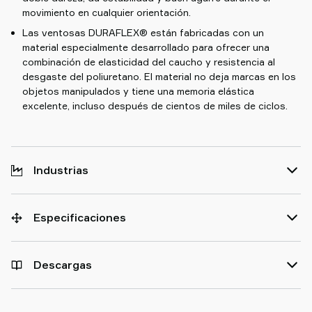
movimiento en cualquier orientación.
Las ventosas DURAFLEX® están fabricadas con un
material especialmente desarrollado para ofrecer una
combinación de elasticidad del caucho y resistencia al
desgaste del poliuretano. El material no deja marcas en los
objetos manipulados y tiene una memoria elástica
excelente, incluso después de cientos de miles de ciclos.
Industrias
Especificaciones
Descargas