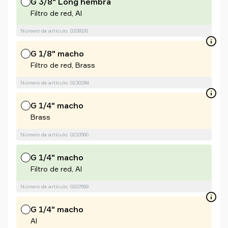
G 3/8" Long hembra
Filtro de red, Al
Número de artículo: 0209191
G 1/8" macho
Filtro de red, Brass
Número de artículo: 0230284
G 1/4" macho
Brass
Número de artículo: 0210560
G 1/4" macho
Filtro de red, Al
Número de artículo: 0207699
G 1/4" macho
Al