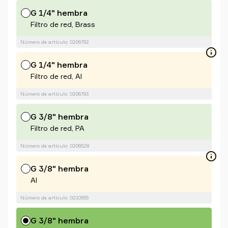
G 1/4" hembra
Filtro de red, Brass
Número de artículo: 0206792
G 1/4" hembra
Filtro de red, Al
Número de artículo: 0206793
G 3/8" hembra
Filtro de red, PA
Número de artículo: 0206528
G 3/8" hembra
Al
Número de artículo: 0210555
G 3/8" hembra