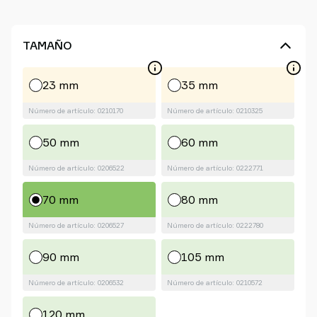
TAMAÑO
23 mm
35 mm
Número de artículo: 0210170
Número de artículo: 0210325
50 mm
60 mm
Número de artículo: 0206522
Número de artículo: 0222771
70 mm
80 mm
Número de artículo: 0206527
Número de artículo: 0222780
90 mm
105 mm
Número de artículo: 0206532
Número de artículo: 0210572
120 mm