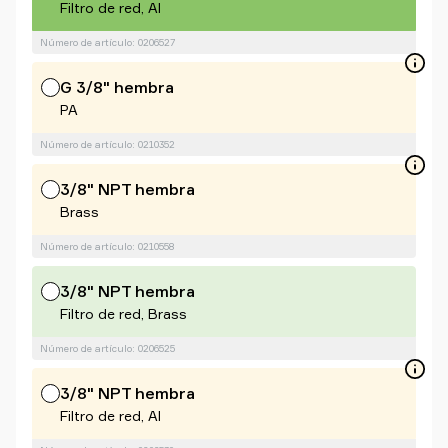
Filtro de red, Al
Número de artículo: 0206527
G 3/8" hembra
PA
Número de artículo: 0210352
3/8" NPT hembra
Brass
Número de artículo: 0210558
3/8" NPT hembra
Filtro de red, Brass
Número de artículo: 0206525
3/8" NPT hembra
Filtro de red, Al