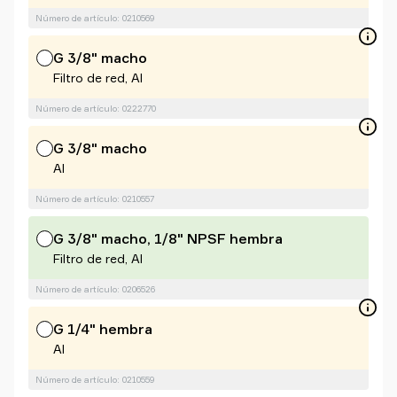
Número de artículo: 0210569
G 3/8" macho
Filtro de red, Al
Número de artículo: 0222770
G 3/8" macho
Al
Número de artículo: 0210557
G 3/8" macho, 1/8" NPSF hembra
Filtro de red, Al
Número de artículo: 0206526
G 1/4" hembra
Al
Número de artículo: 0210559