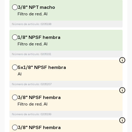
3/8" NPT macho
Filtro de red, Al
Número de artículo: 0205198
1/8" NPSF hembra
Filtro de red, Al
Número de artículo: 0205191
5x1/8" NPSF hembra
Al
Número de artículo: 0205207
3/8" NPSF hembra
Filtro de red, Al
Número de artículo: 0205199
3/8" NPSF hembra