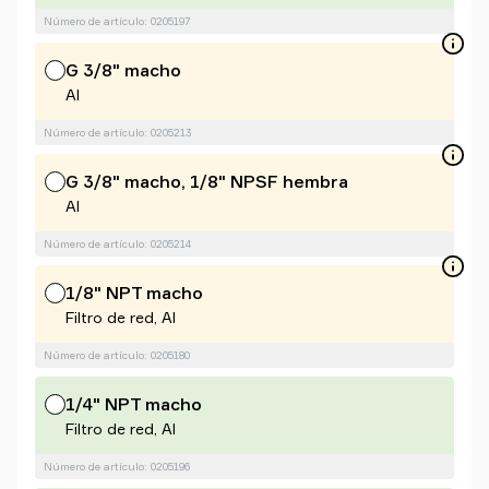
Número de artículo: 0205197
G 3/8" macho
Al
Número de artículo: 0205213
G 3/8" macho, 1/8" NPSF hembra
Al
Número de artículo: 0205214
1/8" NPT macho
Filtro de red, Al
Número de artículo: 0205180
1/4" NPT macho
Filtro de red, Al
Número de artículo: 0205196