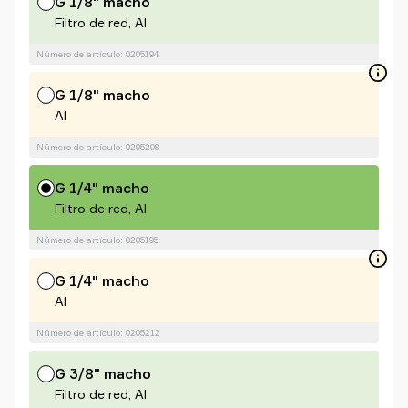
G 1/8" macho
Filtro de red, Al
Número de artículo: 0205194
G 1/8" macho
Al
Número de artículo: 0205208
G 1/4" macho
Filtro de red, Al
Número de artículo: 0205195
G 1/4" macho
Al
Número de artículo: 0205212
G 3/8" macho
Filtro de red, Al