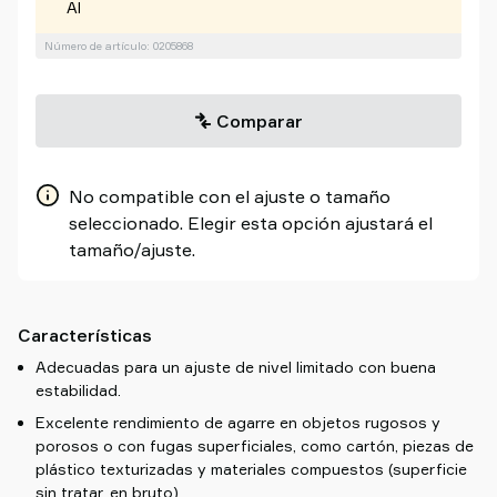
Al
Número de artículo: 0205868
Comparar
No compatible con el ajuste o tamaño
seleccionado. Elegir esta opción ajustará el
tamaño/ajuste.
Características
Adecuadas para un ajuste de nivel limitado con buena
estabilidad.
Excelente rendimiento de agarre en objetos rugosos y
porosos o con fugas superficiales, como cartón, piezas de
plástico texturizadas y materiales compuestos (superficie
sin tratar, en bruto).