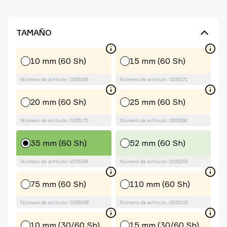
TAMAÑO
10 mm (60 Sh)
15 mm (60 Sh)
Número de artículo: 0205169
Número de artículo: 0205171
20 mm (60 Sh)
25 mm (60 Sh)
Número de artículo: 0205175
Número de artículo: 0205184
35 mm (60 Sh)
52 mm (60 Sh)
Número de artículo: 0205195
Número de artículo: 0205203
75 mm (60 Sh)
110 mm (60 Sh)
Número de artículo: 0205208
Número de artículo: 0205219
10 mm (30/60 Sh)
15 mm (30/60 Sh)