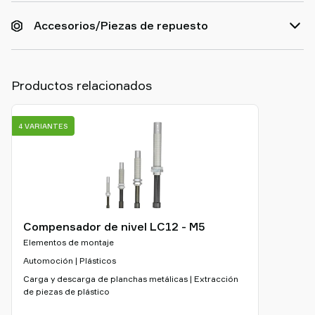
Accesorios/Piezas de repuesto
Productos relacionados
4 VARIANTES
Compensador de nivel LC12 - M5
Elementos de montaje
Automoción | Plásticos
Carga y descarga de planchas metálicas | Extracción
de piezas de plástico