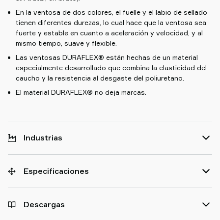
En la ventosa de dos colores, el fuelle y el labio de sellado
tienen diferentes durezas, lo cual hace que la ventosa sea
fuerte y estable en cuanto a aceleración y velocidad, y al
mismo tiempo, suave y flexible.
Las ventosas DURAFLEX® están hechas de un material
especialmente desarrollado que combina la elasticidad del
caucho y la resistencia al desgaste del poliuretano.
El material DURAFLEX® no deja marcas.
Industrias
Especificaciones
Descargas