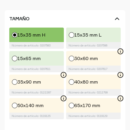
TAMAÑO
15x35 mm H
15x35 mm L
Número de artículo: 0207583
Número de artículo: 0207596
15x65 mm
30x60 mm
Número de artículo: 0207611
Número de artículo: 0207617
35x90 mm
40x80 mm
Número de artículo: 0122287
Número de artículo: 0212799
50x140 mm
65x170 mm
Número de artículo: 0119125
Número de artículo: 0119129