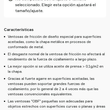
seleccionado. Elegir esta opción ajustará el
tamaño/ajuste.
Características
Ventosas de fricción de diseño especial para superficies
aceitadas, como la chapa metálica en procesos de
conformado de metal.
El desgaste normal de la ventosa de fricción no afectará al
rendimiento de la fuerza de cizallamiento a largo plazo.
La mejor opción si se utiliza aceite de prensa > 0,1g/m2 en
la chapa.
Gracias al fuerte agarre en superficies aceitadas, las
ventosas pueden soportar grandes fuerzas de
cizallamiento, por lo general de 2 a 4 veces más que las
ventosas convencionales equivalentes.
Las ventosas "OBF" pequeñas son adecuadas para
objetos estrechos con superficies curvas o planas y áreas