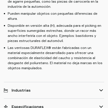
de agarre pequeñas, como las piezas de carrocería en la
industria de la automoción.
Pueden manipular objetos con pequeñas diferencias de
altura.
Disponible en versión alta (H), adecuada para el picking en
superficies sumergidas estrechas, donde un racor más
ancho interferiría con el objeto. Ejemplos: bastidores y
piezas estructurales del automóvil.
Las ventosas DURAFLEX® están fabricadas con un
material especialmente desarrollado para ofrecer una
combinación de elasticidad del caucho y resistencia al
desgaste del poliuretano. El material no deja marcas en los
objetos manipulados.
Industrias
Especificaciones