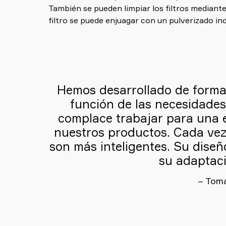
También se pueden limpiar los filtros mediante
filtro se puede enjuagar con un pulverizado in
Hemos desarrollado de forma 
función de las necesidades
complace trabajar para una e
nuestros productos. Cada vez
son más inteligentes. Su diseñ
su adaptaci
– Toma