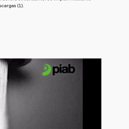
scargas (1).