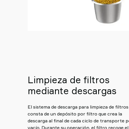
Limpieza de filtros
mediante descargas
El sistema de descarga para limpieza de filtros
consta de un depósito por filtro que crea la
descarga al final de cada ciclo de transporte 
vacío. Durante su operación, el filtro recoge el