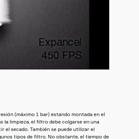
resión (máximo 1 bar) estando montada en el