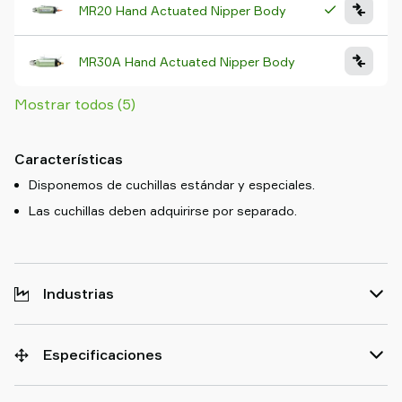
MR20 Hand Actuated Nipper Body
MR30A Hand Actuated Nipper Body
Mostrar todos (5)
Características
Disponemos de cuchillas estándar y especiales.
Las cuchillas deben adquirirse por separado.
Industrias
Especificaciones