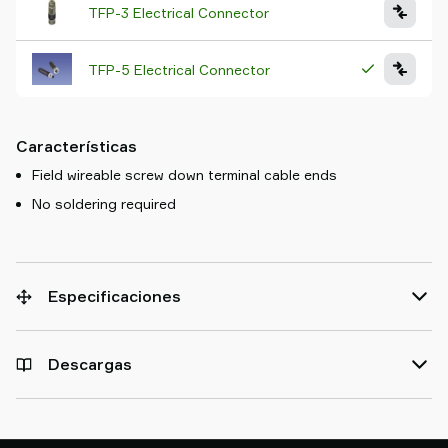
TFP-3 Electrical Connector
TFP-5 Electrical Connector
Características
Field wireable screw down terminal cable ends
No soldering required
Especificaciones
Descargas