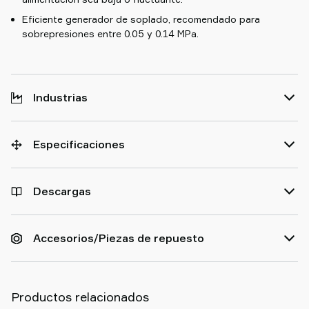
Eficiente generador de soplado, recomendado para
sobrepresiones entre 0.05 y 0.14 MPa.
Industrias
Especificaciones
Descargas
Accesorios/Piezas de repuesto
Productos relacionados