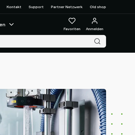
Kontakt
Support
Partner Netzwerk
Old shop
en
Favoriten
Anmelden