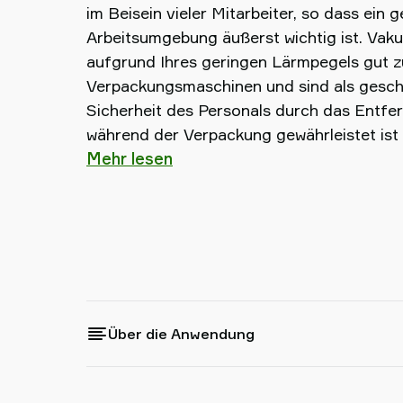
im Beisein vieler Mitarbeiter, so dass ein 
Arbeitsumgebung äußerst wichtig ist. Vak
aufgrund Ihres geringen Lärmpegels gut 
Verpackungsmaschinen und sind als geschl
Sicherheit des Personals durch das Entfe
während der Verpackung gewährleistet ist 
Mehr lesen
Über die Anwendung