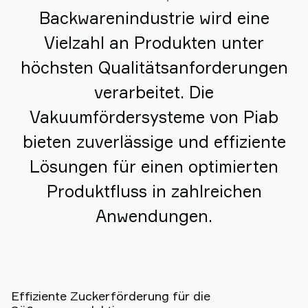
Backwarenindustrie wird eine
Vielzahl an Produkten unter
höchsten Qualitätsanforderungen
verarbeitet. Die
Vakuumfördersysteme von Piab
bieten zuverlässige und effiziente
Lösungen für einen optimierten
Produktfluss in zahlreichen
Anwendungen.
Effiziente Zuckerförderung für die