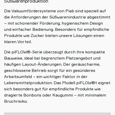
Süßwarenproduktion
Die Vakuumfördersysteme von Piab sind speziell auf
die Anforderungen der Süßwarenindustrie abgestimmt
– mit schonender Förderung, hygienischem Design
und einfacher Bedienung. Besonders für empfindliche
Produkte wie Zucker bieten unsere Lösungen einen
klaren Vorteil.
Die piFLOW®-Serie überzeugt durch ihre kompakte
Bauweise, ideal bei begrenztem Platzangebot und
häufigen Layout-Änderungen. Der geräuscharme,
geschlossene Betrieb sorgt für ein gesünderes
Arbeitsumfeld – ein wichtiger Faktor in der
Lebensmittelproduktion. Das Modell piFLOW®t eignet
sich besonders gut für empfindliche Produkte wie
dragierte Bonbons oder Kaugummi – mit minimalem
Bruchrisiko.