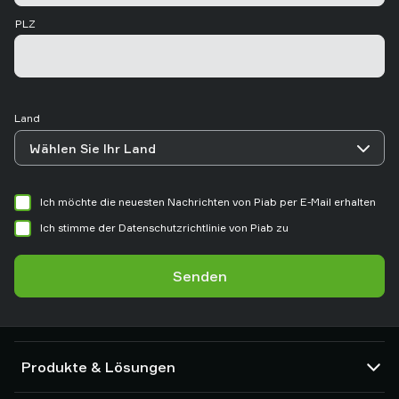
PLZ
Land
Ich möchte die neuesten Nachrichten von Piab per E-Mail erhalten
Ich stimme der Datenschutzrichtlinie von Piab zu
Senden
Produkte & Lösungen