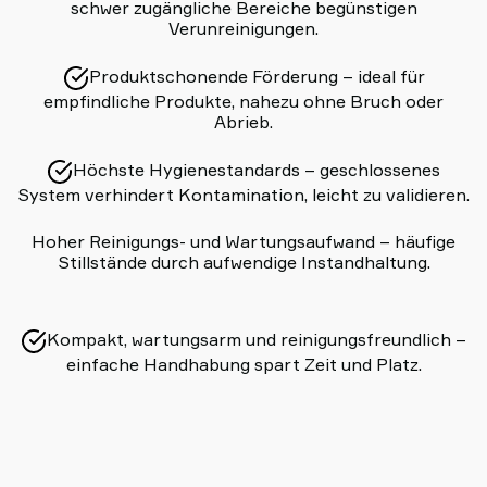
schwer zugängliche Bereiche begünstigen
Verunreinigungen.
Produktschonende Förderung – ideal für
empfindliche Produkte, nahezu ohne Bruch oder
Abrieb.
Höchste Hygienestandards – geschlossenes
System verhindert Kontamination, leicht zu validieren.
Hoher Reinigungs- und Wartungsaufwand – häufige
Stillstände durch aufwendige Instandhaltung.
Kompakt, wartungsarm und reinigungsfreundlich –
einfache Handhabung spart Zeit und Platz.