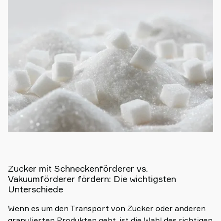
Zucker mit Schneckenförderer vs.
Vakuumförderer fördern: Die wichtigsten
Unterschiede
Wenn es um den Transport von Zucker oder anderen
granulierten Produkten geht, ist die Wahl des richtigen