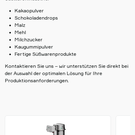
Kakaopulver
Schokoladendrops
Malz
Mehl
Milchzucker
Kaugummipulver
Fertige Süßwarenprodukte
Kontaktieren Sie uns – wir unterstützen Sie direkt bei
der Auswahl der optimalen Lösung für Ihre
Produktionsanforderungen.