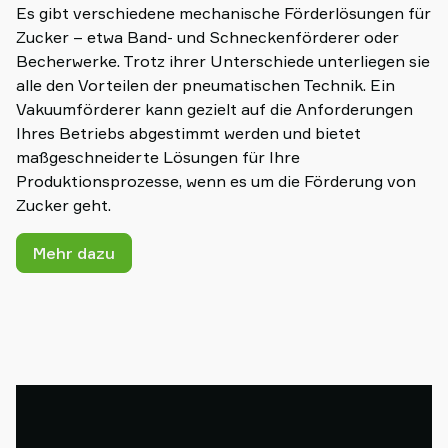
Es gibt verschiedene mechanische Förderlösungen für
Zucker – etwa Band- und Schneckenförderer oder
Becherwerke. Trotz ihrer Unterschiede unterliegen sie
alle den Vorteilen der pneumatischen Technik. Ein
Vakuumförderer kann gezielt auf die Anforderungen
Ihres Betriebs abgestimmt werden und bietet
maßgeschneiderte Lösungen für Ihre
Produktionsprozesse, wenn es um die Förderung von
Zucker geht.
Mehr dazu