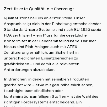
Zertifizierte Qualität, die überzeugt
Qualität steht bei uns an erster Stelle. Unser
Anspruch zeigt sich in der Einhaltung entscheidender
Standards: Unsere Systeme sind nach EU 1935 sowie
FDA zertifiziert – ein Muss für die gesetzliche
Konformität in der Lebensmittelindustrie. Darüber
hinaus sind Piab-Anlagen auch mit ATEX-
Zertifizierung erhältlich, um Sicherheit in
unterschiedlichsten Einsatzbereichen zu
gewährleisten – und damit alle relevanten
Anforderungen abzudecken.
In Branchen, in denen mit sensiblen Produkten
gearbeitet wird – etwa mit gesundheitskritischen,
feuchtigkeitsempfindlichen oder
kontaminationsanfälligen Stoffen – ist die Wahl des
richtigen Fördersystems entscheidend. Ein