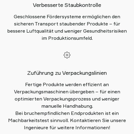
Verbesserte Staubkontrolle
Geschlossene Fördersysteme ermöglichen den
sicheren Transport staubender Produkte – für
bessere Luftqualität und weniger Gesundheitsrisiken
im Produktionsumfeld.
Zuführung zu Verpackungslinien
Fertige Produkte werden effizient an
Verpackungsmaschinen übergeben – für einen
optimierten Verpackungsprozess und weniger
manuelle Handhabung.
Bei bruchempfindlichen Endprodukten ist ein
Machbarkeitstest sinnvoll. Kontaktieren Sie unsere
Ingenieure für weitere Informationen!