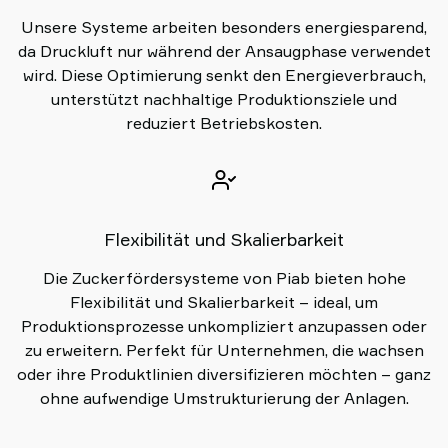
Unsere Systeme arbeiten besonders energiesparend,
da Druckluft nur während der Ansaugphase verwendet
wird. Diese Optimierung senkt den Energieverbrauch,
unterstützt nachhaltige Produktionsziele und
reduziert Betriebskosten.
Flexibilität und Skalierbarkeit
Die Zuckerfördersysteme von Piab bieten hohe
Flexibilität und Skalierbarkeit – ideal, um
Produktionsprozesse unkompliziert anzupassen oder
zu erweitern. Perfekt für Unternehmen, die wachsen
oder ihre Produktlinien diversifizieren möchten – ganz
ohne aufwendige Umstrukturierung der Anlagen.