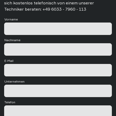
sich kostenlos telefonisch von einem unserer
Techniker beraten: +49 6033 - 7960 - 113
Vorname
Nachname
E-Mail
Unternehmen
Telefon