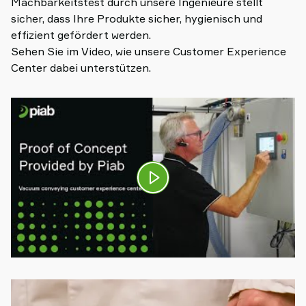
Machbarkeitstest durch unsere Ingenieure stellt
sicher, dass Ihre Produkte sicher, hygienisch und
effizient gefördert werden.
Sehen Sie im Video, wie unsere Customer Experience
Center dabei unterstützen.