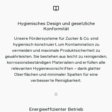
Hygienisches Design und gesetzliche
Konformität
Unsere Fördersysteme für Zucker & Co. sind
hygienisch konstruiert, um Kontamination zu
vermeiden und maximale Produktsicherheit zu
gewährleisten. Sie bestehen aus leicht zu reinigenden,
korrosionsbeständigen Materialien und erfüllen alle
relevanten Hygienevorschriften – dank glatter
Oberflächen und minimaler Spalten für eine
verbesserte Reinigbarkeit.
Energieeffizienter Betrieb