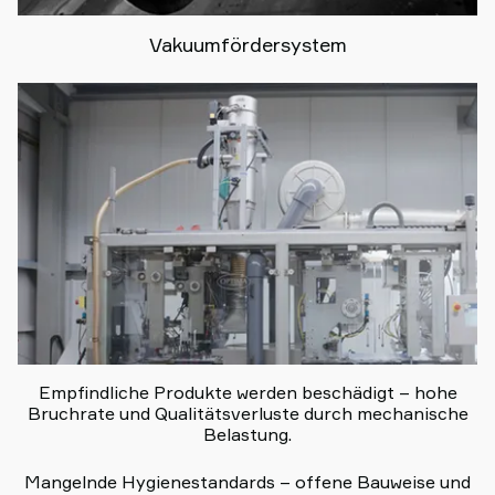
Vakuumfördersystem
Empfindliche Produkte werden beschädigt – hohe
Bruchrate und Qualitätsverluste durch mechanische
Belastung.
Mangelnde Hygienestandards – offene Bauweise und