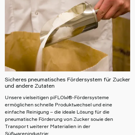
Sicheres pneumatisches Fördersystem für Zucker
und andere Zutaten
Unsere vielseitigen piFLOW®-Fördersysteme
ermöglichen schnelle Produktwechsel und eine
einfache Reinigung – die ideale Lösung für die
pneumatische Förderung von Zucker sowie den
Transport weiterer Materialien in der
Süßwarenindustrie: