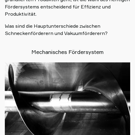
Fördersystems entscheidend für Effizienz und
Produktivität.
Was sind die Hauptunterschiede zwischen
Schneckenförderern und Vakuumförderern?
Mechanisches Fördersystem