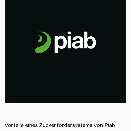
Vorteile eines Zuckerfördersystems von Piab