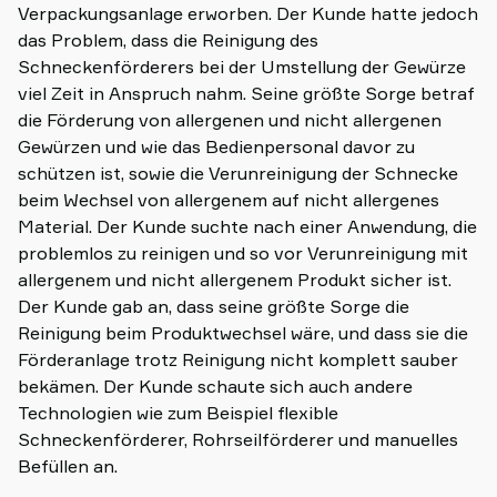
Verpackungsanlage erworben. Der Kunde hatte jedoch
das Problem, dass die Reinigung des
Schneckenförderers bei der Umstellung der Gewürze
viel Zeit in Anspruch nahm. Seine größte Sorge betraf
die Förderung von allergenen und nicht allergenen
Gewürzen und wie das Bedienpersonal davor zu
schützen ist, sowie die Verunreinigung der Schnecke
beim Wechsel von allergenem auf nicht allergenes
Material. Der Kunde suchte nach einer Anwendung, die
problemlos zu reinigen und so vor Verunreinigung mit
allergenem und nicht allergenem Produkt sicher ist.
Der Kunde gab an, dass seine größte Sorge die
Reinigung beim Produktwechsel wäre, und dass sie die
Förderanlage trotz Reinigung nicht komplett sauber
bekämen. Der Kunde schaute sich auch andere
Technologien wie zum Beispiel flexible
Schneckenförderer, Rohrseilförderer und manuelles
Befüllen an.