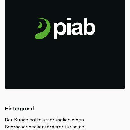
Hintergrund
Der Kunde hatte ursprünglich einen
Schrägschneckenförderer für seine