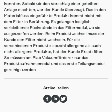
konnten. Sobald wir den Vorschlag einer geteilten
Anlage machten, war der Kunde überzeugt. Das in den
Materialfluss eingeführte Produkt kommt nicht mit
dem Filter in Berührung. Es gelangen lediglich
verbleibende Rückstände in das Filtermodul, wo sie
ausgeworfen werden. Beim Produktwechsel muss der
Kunde den Filter nicht wechseln. Für die
verschiedenen Produkte, sowohl allergene als auch
nicht allergene Produkte, hat der Kunde Ersatzfilter.
So müssen am Piab Vakuumförderer nur das
Produktaufnahmemodul und das erste Teilungsmodul
gereinigt werden.
Artikel teilen