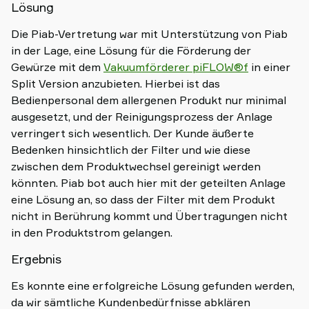
Lösung
Die Piab-Vertretung war mit Unterstützung von Piab
in der Lage, eine Lösung für die Förderung der
Gewürze mit dem
Vakuumförderer piFLOW®f
in einer
Split Version anzubieten. Hierbei ist das
Bedienpersonal dem allergenen Produkt nur minimal
ausgesetzt, und der Reinigungsprozess der Anlage
verringert sich wesentlich. Der Kunde äußerte
Bedenken hinsichtlich der Filter und wie diese
zwischen dem Produktwechsel gereinigt werden
könnten. Piab bot auch hier mit der geteilten Anlage
eine Lösung an, so dass der Filter mit dem Produkt
nicht in Berührung kommt und Übertragungen nicht
in den Produktstrom gelangen.
Ergebnis
Es konnte eine erfolgreiche Lösung gefunden werden,
da wir sämtliche Kundenbedürfnisse abklären