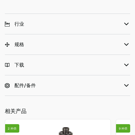
行业
规格
下载
配件/备件
相关产品
2 种类
9 种类