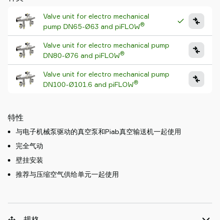
Valve unit for electro mechanical
®
pump DN65-Ø63 and piFLOW
Valve unit for electro mechanical pump
®
DN80-Ø76 and piFLOW
Valve unit for electro mechanical pump
®
DN100-Ø101.6 and piFLOW
特性
与电子机械泵驱动的真空泵和Piab真空输送机一起使用
完全气动
壁挂安装
推荐与压缩空气供给单元一起使用
规格