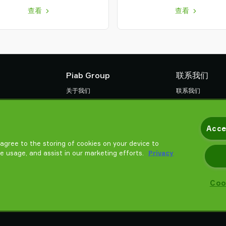
查看
查看
Piab Group
联系我们
关于我们
联系我们
组织结构
找寻Piab 伙伴
款
行为准则
常见问题
Acce
Piab 新闻
请帮我选择
u agree to the storing of cookies on your device to
培训
te usage, and assist in our marketing efforts.
Privacy
Coo