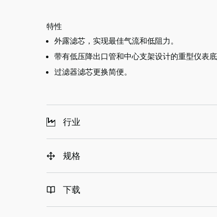
特性
外露滤芯，实现最佳气流和低阻力。
带有低压降出口管和中心支架设计的重型仪表底
过滤器滤芯更换简便。
行业
规格
下载