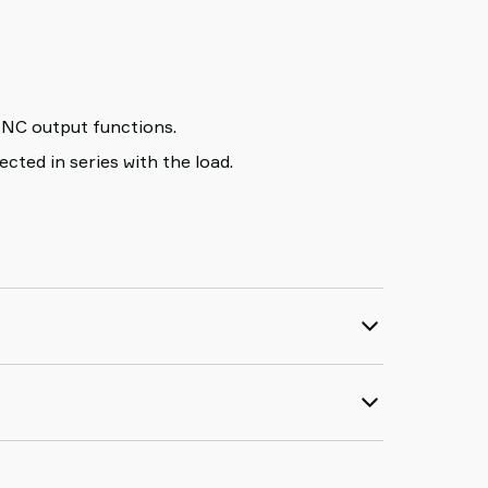
C output functions.
ted in series with the load.