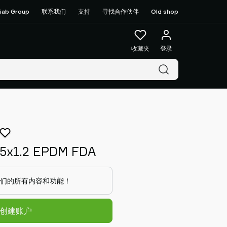
iab Group
联系我们
支持
寻找合作伙伴
Old shop
收藏夹
登录
25x1.2 EPDM FDA
们的所有内容和功能！
/创建账户