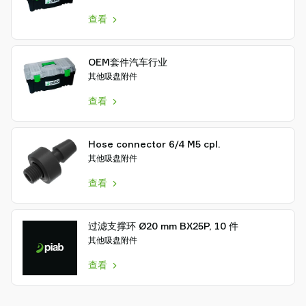
查看
OEM套件汽车行业
其他吸盘附件
查看
Hose connector 6/4 M5 cpl.
其他吸盘附件
查看
过滤支撑环 Ø20 mm BX25P, 10 件
其他吸盘附件
查看