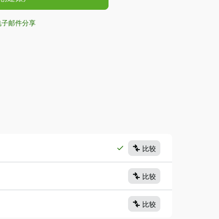
电子邮件分享
比较
比较
比较