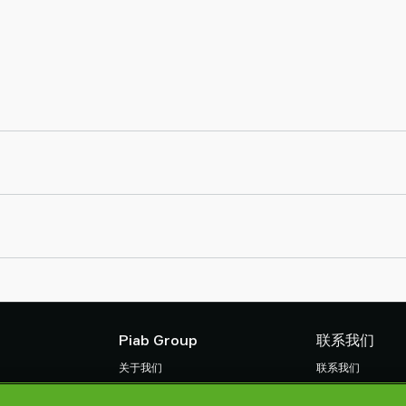
Piab Group
联系我们
关于我们
联系我们
组织结构
找寻Piab 伙伴