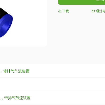
下载
通过
接头，带排气节流装置
接头，带排气节流装置