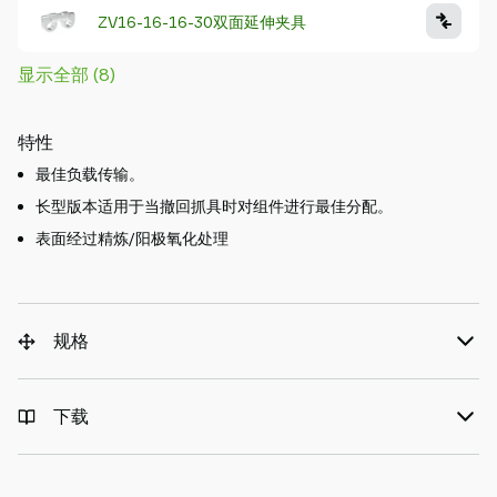
ZV16-16-16-30双面延伸夹具
显示全部 (8)
特性
最佳负载传输。
长型版本适用于当撤回抓具时对组件进行最佳分配。
表面经过精炼/阳极氧化处理
规格
下载