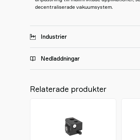
decentraliserade vakuumsystem.
Industrier
Nedladdningar
Relaterade produkter