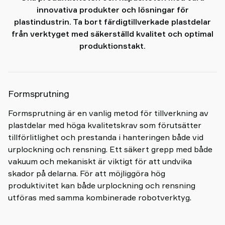
shop
innovativa produkter och lösningar för
plastindustrin. Ta bort färdigtillverkade plastdelar
från verktyget med säkerställd kvalitet och optimal
produktionstakt.
Formsprutning
Formsprutning är en vanlig metod för tillverkning av
plastdelar med höga kvalitetskrav som förutsätter
tillförlitlighet och prestanda i hanteringen både vid
urplockning och rensning. Ett säkert grepp med både
vakuum och mekaniskt är viktigt för att undvika
skador på delarna. För att möjliggöra hög
produktivitet kan både urplockning och rensning
utföras med samma kombinerade robotverktyg.