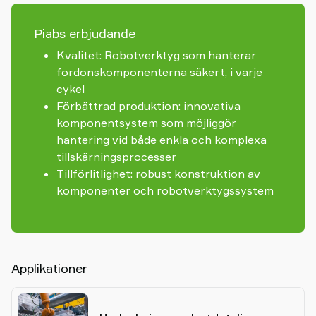
Piabs erbjudande
Kvalitet: Robotverktyg som hanterar
fordonskomponenterna säkert, i varje
cykel
Förbättrad produktion: innovativa
komponentsystem som möjliggör
hantering vid både enkla och komplexa
tillskärningsprocesser
Tillförlitlighet: robust konstruktion av
komponenter och robotverktygssystem
Applikationer