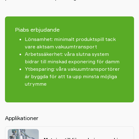
Piabs erbjudande
Lönsamhet: minimalt produktspill tack
vare aktsam vakuumtransport
Arbetssäkerhet: våra slutna system
bidrar till minskad exponering för damm
Ytbesparing: våra vakuumtransportörer
är byggda för att ta upp minsta möjliga
utrymme
Applikationer