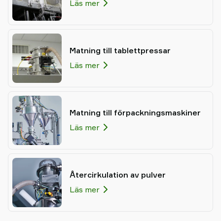
Läs mer
Matning till tablettpressar
Läs mer
Matning till förpackningsmaskiner
Läs mer
Återcirkulation av pulver
Läs mer