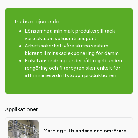
Piabs erbjudande
Lönsamhet: minimalt produktspill tack
vare aktsam vakuumtransport
Arbetssäkerhet: våra slutna system
bidrar till minskad exponering för damm
Enkel användning: underhåll, regelbunden
rengöring och filterbyten sker enkelt för
att minimera driftstopp i produktionen
Applikationer
Matning till blandare och omrörare