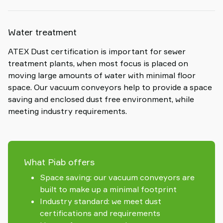
Water treatment
ATEX Dust certification is important for sewer
treatment plants, when most focus is placed on
moving large amounts of water with minimal floor
space. Our vacuum conveyors help to provide a space
saving and enclosed dust free environment, while
meeting industry requirements.
What Piab offers
Space saving: our vacuum conveyors are
built to make up a minimal footprint
Industry standard: we meet dust
certifications and requirements