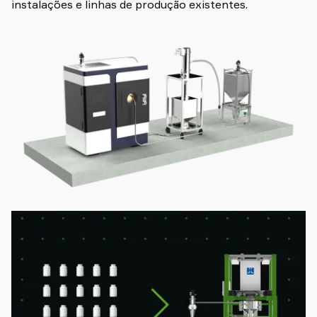
instalações e linhas de produção existentes.