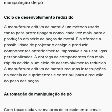
manipulação de pó
Ciclo de desenvolvimento reduzido
A manufatura aditiva de metal é um método usado
tanto para prototipagem como, cada vez mais, para a
produção em série de peças de metal. Ela oferece a
possibilidade de projetar o design e produzir
componentes anteriormente impossíveis ou usar ligas
personalizadas. A entrega de componentes fica mais
rápida devido a um ciclo de desenvolvimento reduzido.
A manufatura aditiva de metais reduz as interrupções
na cadeia de suprimentos e contribui para a redução
do peso das peças.
Automação de manipulação de pó
Com taxas cada vez maiores de crescimento e mais