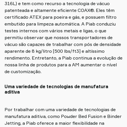
316L) e tem como recurso a tecnologia de vácuo
patenteada e altamente eficiente COAX®. Eles têm
certificado ATEX para poeira e gás, e possuem filtro
embutido para limpeza automática. A Piab conduziu
testes internos com vários metais e ligas, o que
permitiu observar que nossos transportadores de
vácuo são capazes de trabalhar com pós de densidade
aparente de 8 kg/litro [500 lbs/ft3] e altíssimo
rendimento. Entretanto, a Piab continua a evolução de
nossa linha de produtos para a AM aumentar o nível
de customização.
Uma variedade de tecnologias de manufatura
aditiva
Por trabalhar com uma variedade de tecnologias de
manufatura aditiva, como Powder Bed Fusion e Binder
Jetting, a Piab oferece a maior flexibilidade na