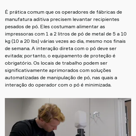
É prática comum que os operadores de fábricas de
manufatura aditiva precisem levantar recipientes
pesados de pó. Eles costumam alimentar as
impressoras com 1 a 2 litros de pó de metal de 5 a 10
kg (10 a 20 lbs) várias vezes ao dia, mesmo nos finais
de semana. A interação direta com o pó deve ser
evitada; portanto, o equipamento de proteção é
obrigatório. Os locais de trabalho podem ser
significativamente aprimorados com soluções
automatizadas de manipulação de pó, nas quais a
interação do operador com o pó é minimizada.