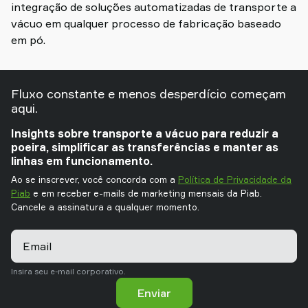
integração de soluções automatizadas de transporte a
vácuo em qualquer processo de fabricação baseado
em pó.
Fluxo constante e menos desperdício começam
aqui.
Insights sobre transporte a vácuo para reduzir a
poeira, simplificar as transferências e manter as
linhas em funcionamento.
Ao se inscrever, você concorda com a
Política de Privacidade da
Piab
e em receber e-mails de marketing mensais da Piab.
Cancele a assinatura a qualquer momento.
Email
Insira seu e-mail corporativo.
Enviar