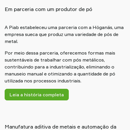
Em parceria com um produtor de pó
A Piab estabeleceu uma parceria com a Höganäs, uma
empresa sueca que produz uma variedade de pós de
metal.
Por meio dessa parceria, oferecemos formas mais
sustentáveis de trabalhar com pós metálicos,
contribuindo para a industrialização, eliminando o
manuseio manual e otimizando a quantidade de pó
utilizada nos processos industriais.
Leia a história completa
Manufatura aditiva de metais e automação da