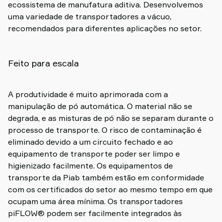
ecossistema de manufatura aditiva. Desenvolvemos
uma variedade de transportadores a vácuo,
recomendados para diferentes aplicações no setor.
Feito para escala
A produtividade é muito aprimorada com a
manipulação de pó automática. O material não se
degrada, e as misturas de pó não se separam durante o
processo de transporte. O risco de contaminação é
eliminado devido a um circuito fechado e ao
equipamento de transporte poder ser limpo e
higienizado facilmente. Os equipamentos de
transporte da Piab também estão em conformidade
com os certificados do setor ao mesmo tempo em que
ocupam uma área mínima. Os transportadores
piFLOW® podem ser facilmente integrados às