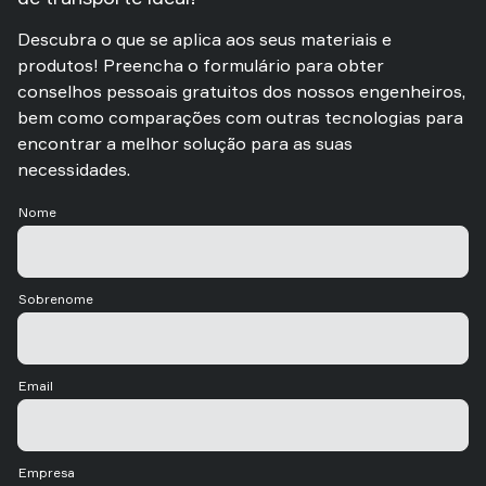
Descubra o que se aplica aos seus materiais e
produtos! Preencha o formulário para obter
conselhos pessoais gratuitos dos nossos engenheiros,
bem como comparações com outras tecnologias para
encontrar a melhor solução para as suas
necessidades.
Nome
Sobrenome
Email
Empresa