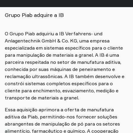
Grupo Piab adquire a IB
O Grupo Piab adquiriu a IB Verfahrens- und
Anlagentechnik GmbH & Co. KG, uma empresa
especializada em sistemas específicos para o cliente
para manipulação de materiais a granel. A IB é uma
parceira respeitada no setor de manufatura aditiva,
conhecida por suas máquinas de peneiramento e
reclamação ultrassônicas. A IB também desenvolve e
constrói sistemas completos específicos para o
cliente para enchimento, esvaziamento, medição e
transporte de materiais a granel.
Essa aquisição aprimora a oferta de manufatura
aditiva da Piab, permitindo-nos fornecer soluções
abrangentes de manipulação de pó para os setores
alimentício, farmacêutico e químico. A cooperação