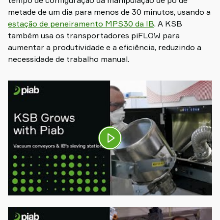
metade de um dia para menos de 30 minutos, usando a
estação de peneiramento MPS30 da IB
. A KSB
também usa os transportadores piFLOW para
aumentar a produtividade e a eficiência, reduzindo a
necessidade de trabalho manual.