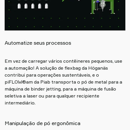
Automatize seus processos
Em vez de carregar vários contêineres pequenos, use
a automação! A solução de flexbag da Höganäs
contribui para operações sustentáveis, e o
piFLOW®am da Piab transporta o pó de metal para a
máquina de binder jetting, para a máquina de fusão
seletiva a laser ou para qualquer recipiente
intermediário.
Manipulação de pó ergonômica