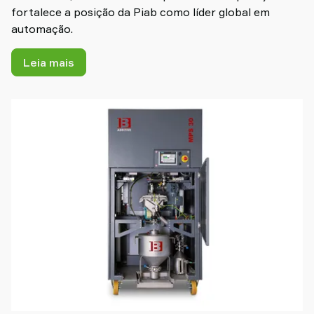
fortalece a posição da Piab como líder global em
automação.
Leia mais