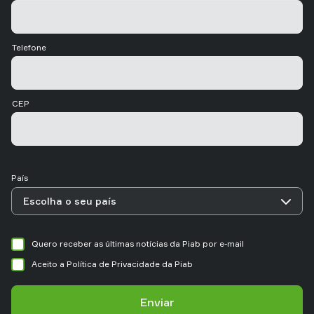
Telefone
CEP
País
Quero receber as últimas notícias da Piab por e-mail
Aceito a Política de Privacidade da Piab
Enviar