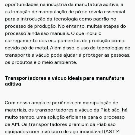
oportunidades na indústria da manufatura aditiva, a
automação de manipulação de pó se revela essencial
para a introdução da tecnologia como padrão no
processo de produção. No entanto, muitas etapas do
processo ainda são manuais. O que inclui o
carregamento dos equipamentos de produção com o
devido pó de metal. Além disso, o uso de tecnologias de
transporte a vácuo pode ajudar a proteger as pessoas,
os produtos e o meio ambiente.
Transportadores a vácuo ideais para manufatura
aditiva
Com nossa ampla experiência em manipulação de
materiais, os transportadores a vácuo da Piab são, há
muito tempo, uma solução eficiente para o processo
de AM. Os transportadores premium da Piab são
equipados com invólucro de aço inoxidável (ASTM