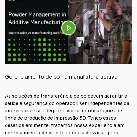
Gerenciamento de pó na manufatura aditiva
As soluções de transferência de pó devem garantir a
saúde e segurança do operador, ser independentes da
impressora e se adequar a várias configurações de
linha de produção de impressão 3D. Tendo esses
desafios em mente, trazemos nossa experiência em
gerenciamento de pó e tecnologia de vácuo para o