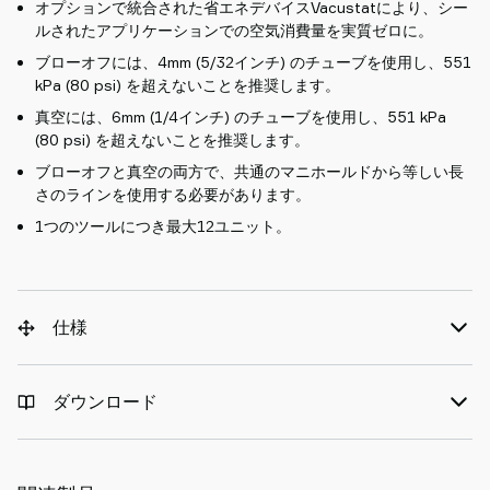
オプションで統合された省エネデバイスVacustatにより、シー
ルされたアプリケーションでの空気消費量を実質ゼロに。
ブローオフには、4mm (5/32インチ) のチューブを使用し、551
kPa (80 psi) を超えないことを推奨します。
真空には、6mm (1/4インチ) のチューブを使用し、551 kPa
(80 psi) を超えないことを推奨します。
ブローオフと真空の両方で、共通のマニホールドから等しい長
さのラインを使用する必要があります。
1つのツールにつき最大12ユニット。
仕様
ダウンロード