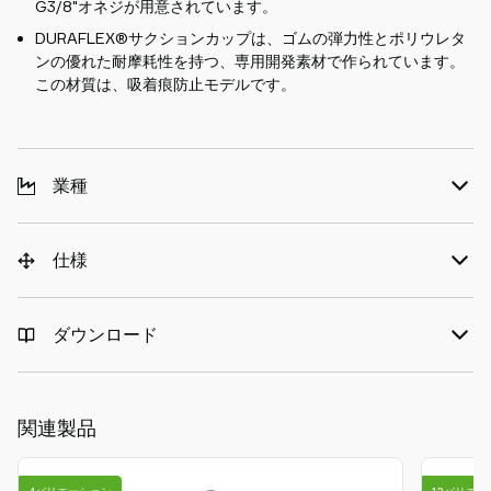
G3/8"オネジが用意されています。
DURAFLEX®サクションカップは、ゴムの弾力性とポリウレタ
ンの優れた耐摩耗性を持つ、専用開発素材で作られています。
この材質は、吸着痕防止モデルです。
業種
仕様
ダウンロード
関連製品