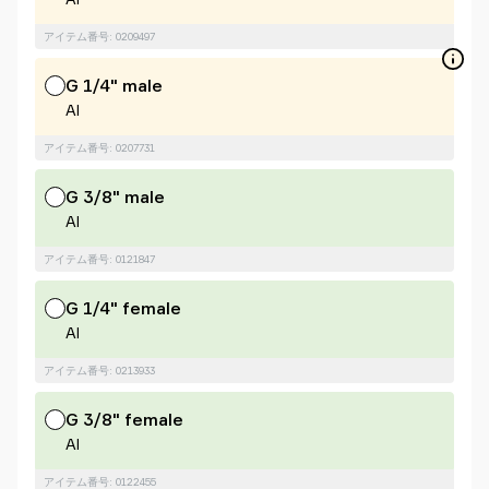
アイテム番号: 0209497
G 1/4" male
Al
アイテム番号: 0207731
G 3/8" male
Al
アイテム番号: 0121847
G 1/4" female
Al
アイテム番号: 0213933
G 3/8" female
Al
アイテム番号: 0122455