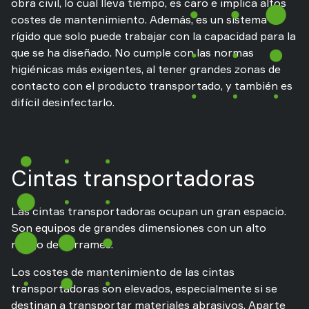
obra civil, lo cual lleva tiempo, es caro e implica altos
costes de mantenimiento. Además, es un sistema
rígido que solo puede trabajar con la capacidad para la
que se ha diseñado. No cumple con las normas
higiénicas más exigentes, al tener grandes zonas de
contacto con el producto transportado, y también es
difícil desinfectarlo.
Cintas transportadoras
Las cintas transportadoras ocupan un gran espacio.
Son equipos de grandes dimensiones con un alto
riesgo de derrames.
Los costes de mantenimiento de las cintas
transportadoras son elevados, especialmente si se
destinan a transportar materiales abrasivos. Aparte