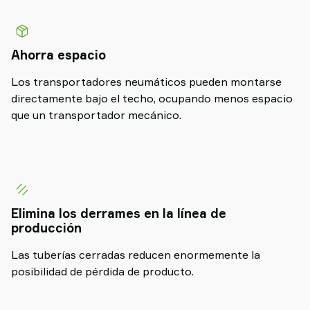
Ahorra espacio
Los transportadores neumáticos pueden montarse
directamente bajo el techo, ocupando menos espacio
que un transportador mecánico.
Elimina los derrames en la línea de
producción
Las tuberías cerradas reducen enormemente la
posibilidad de pérdida de producto.