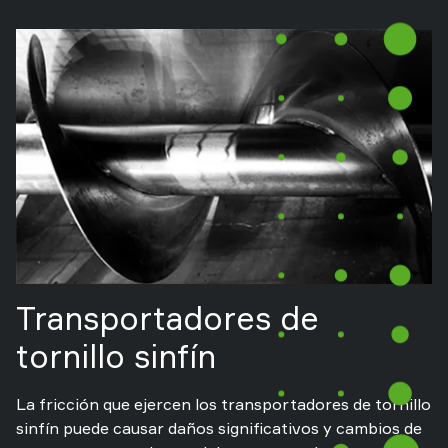
Transportadores de
tornillo sinfín
La fricción que ejercen los transportadores de tornillo
sinfín puede causar daños significativos y cambios de