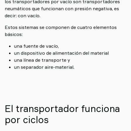
los transportadores por vacío son transportadores
neumáticos que funcionan con presión negativa, es
decir: con vacío.
Estos sistemas se componen de cuatro elementos
básicos:
una fuente de vacío,
un dispositivo de alimentación del material
una línea de transporte y
un separador aire-material.
El transportador funciona
por ciclos