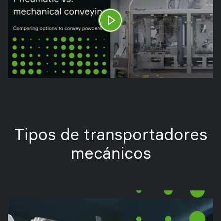
Tipos de transportadores
mecánicos