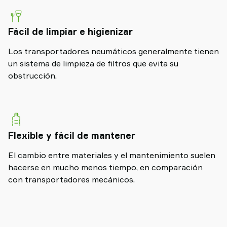
Fácil de limpiar e higienizar
Los transportadores neumáticos generalmente tienen
un sistema de limpieza de filtros que evita su
obstrucción.
Flexible y fácil de mantener
El cambio entre materiales y el mantenimiento suelen
hacerse en mucho menos tiempo, en comparación
con transportadores mecánicos.