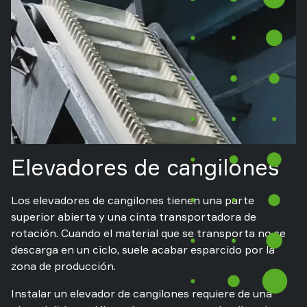
Elevadores de cangilones
Los elevadores de cangilones tienen una parte
superior abierta y una cinta transportadora de
rotación. Cuando el material que se transporta no se
descarga en un ciclo, suele acabar esparcido por la
zona de producción.
Instalar un elevador de cangilones requiere de una