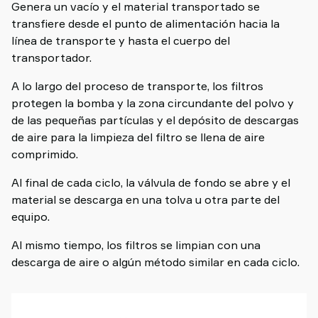
Genera un vacío y el material transportado se
transfiere desde el punto de alimentación hacia la
línea de transporte y hasta el cuerpo del
transportador.
A lo largo del proceso de transporte, los filtros
protegen la bomba y la zona circundante del polvo y
de las pequeñas partículas y el depósito de descargas
de aire para la limpieza del filtro se llena de aire
comprimido.
Al final de cada ciclo, la válvula de fondo se abre y el
material se descarga en una tolva u otra parte del
equipo.
Al mismo tiempo, los filtros se limpian con una
descarga de aire o algún método similar en cada ciclo.