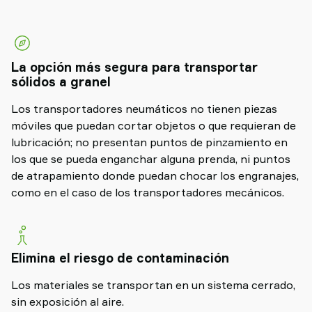
La opción más segura para transportar
sólidos a granel
Los transportadores neumáticos no tienen piezas
móviles que puedan cortar objetos o que requieran de
lubricación; no presentan puntos de pinzamiento en
los que se pueda enganchar alguna prenda, ni puntos
de atrapamiento donde puedan chocar los engranajes,
como en el caso de los transportadores mecánicos.
Elimina el riesgo de contaminación
Los materiales se transportan en un sistema cerrado,
sin exposición al aire.