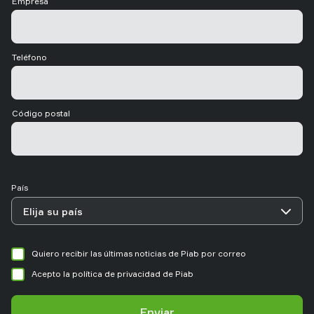
Empresa
Teléfono
Código postal
País
Quiero recibir las últimas noticias de Piab por correo
Acepto la política de privacidad de Piab
Enviar