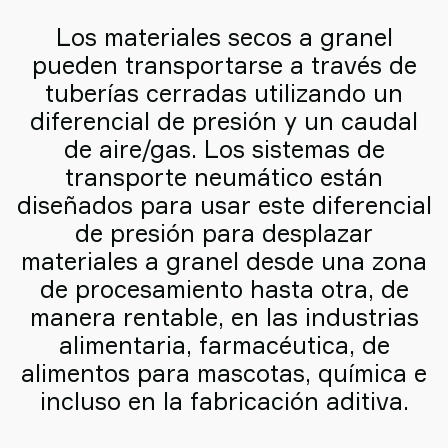
Old
Los materiales secos a granel
shop
pueden transportarse a través de
tuberías cerradas utilizando un
diferencial de presión y un caudal
de aire/gas. Los sistemas de
transporte neumático están
diseñados para usar este diferencial
de presión para desplazar
materiales a granel desde una zona
de procesamiento hasta otra, de
manera rentable, en las industrias
alimentaria, farmacéutica, de
alimentos para mascotas, química e
incluso en la fabricación aditiva.