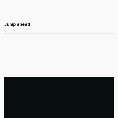
Jump ahead