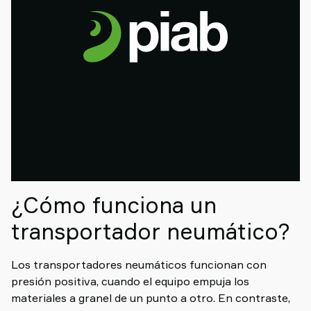
¿Cómo funciona un
transportador neumático?
Los transportadores neumáticos funcionan con
presión positiva, cuando el equipo empuja los
materiales a granel de un punto a otro. En contraste,