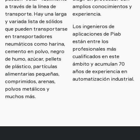
a través de la línea de
amplios conocimientos y
transporte. Hay una larga
experiencia.
y variada lista de sólidos
Los ingenieros de
que pueden transportarse
aplicaciones de Piab
en transportadores
están entre los
neumáticos como harina,
profesionales más
cemento en polvo, negro
cualificados en este
de humo, azúcar, pellets
ámbito y acumulan 70
de plástico, partículas
años de experiencia en
alimentarias pequeñas,
automatización industrial.
comprimidos, arenas,
polvos metálicos y
muchos más.