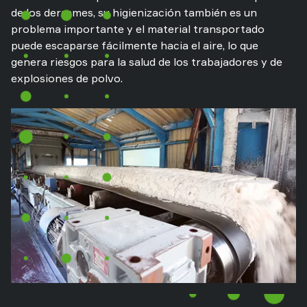
de los derrames, su higienización también es un
problema importante y el material transportado
puede escaparse fácilmente hacia el aire, lo que
genera riesgos para la salud de los trabajadores y de
explosiones de polvo.