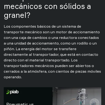
mecánicos con sólidos a
granel?
Los componentes básicos de un sistema de
transporte mecánico son un motor de accionamiento
con una caja de cambios o una reductora conectados
a una unidad de accionamiento, como un rodillo o un
piñón. La energía del motor se transfiere
directamente al transportador, que está en contacto
directo con el material transportado. Los
transportadores mecánicos pueden ser abiertos o
cerrados a la atmósfera, con cientos de piezas móviles
operando.