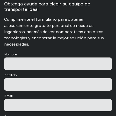
Obtenga ayuda para elegir su equipo de
transporte ideal.
Cumplimente el formulario para obtener
asesoramiento gratuito personal de nuestros
ingenieros, además de ver comparativas con otras
tecnologías y encontrar la mejor solución para sus
necesidades.
Nombre
Apellido
Email