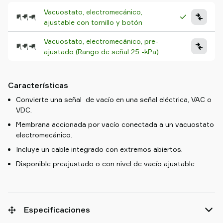
Vacuostato, electromecánico,
ajustable con tornillo y botón
Vacuostato, electromecánico, pre-
ajustado (Rango de señal 25 -kPa)
Características
Convierte una señal de vacío en una señal eléctrica, VAC o
VDC.
Membrana accionada por vacío conectada a un vacuostato
electromecánico.
Incluye un cable integrado con extremos abiertos.
Disponible preajustado o con nivel de vacío ajustable.
Especificaciones