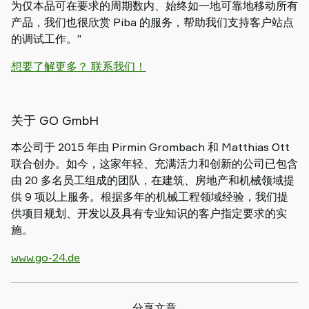
为仅本品可在要求的周期数内、始终如一地可靠地移动所有
产品，我们也很欣赏 Piba 的服务，帮助我们支持客户站点
的调试工作。”
想要了解更多？ 联系我们！
关于 GO GmbH
本公司于 2015 年由 Pirmin Grombach 和 Matthias Ott
联合创办。如今，这家年轻、充满活力和创新的公司已包含
由 20 多名员工组成的团队，在建筑、房地产和机械领域提
供 9 项以上服务。根据多年的机械工程领域经验，我们提
供项目规划、开发以及具有专业知识的客户指定要求的实
施。
www.go-24.de
分享文章