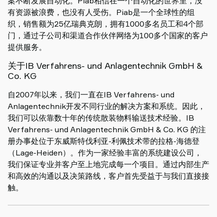
案不断发展自动化。Piab相信在一个自动化的世界里，没
有资源被浪费，也没有人受伤。Piab是一个全球性的组
织，销售额为25亿瑞典克朗，拥有1000多名员工和4个部
门，通过子公司和渠道合作伙伴网络为100多个国家的客户
提供服务。
关于IB Verfahrens- und Anlagentechnik GmbH &
Co. KG
自2007年以来，我们一直在IB Verfahrens- und
Anlagentechnik开发不同行业的解决方案和系统。因此，
我们可以依靠数十年的传统散装物料输送技术经验。IB
Verfahrens- und Anlagentechnik GmbH & Co. KG 的注
册办事处位于东威斯特伐利亚-利佩技术带的拉格-海德登
（Lage-Heiden）。作为一家经验丰富的系统建设公司，
我们保证专业并客户至上地完成每一个项目。通过内部生产
和高效的沟通以及决策路线，客户首先受益于与我们直接接
触。