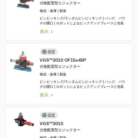
分散配置型エジェクター
物流・倉庫 | 製薬
ビンピッキング/ランダムビンピッキング | バッグ、パウ
チの開口 | ロボットによるピックアンドプレースと包装
表示
設定
VGS™2010 OF15x45P
分散配置型エジェクター
物流・倉庫 | 製薬
ビンピッキング/ランダムビンピッキング | バッグ、パウ
チの開口 | ロボットによるピックアンドプレースと包装
表示
設定
VGS™3010
分散配置型エジェクター
物流・倉庫 | 製薬