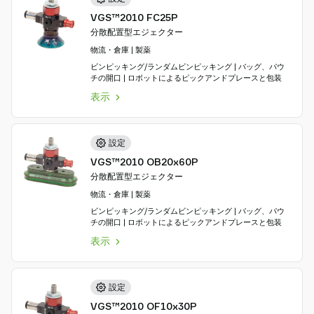
VGS™2010 FC25P
分散配置型エジェクター
物流・倉庫 | 製薬
ビンピッキング/ランダムビンピッキング | バッグ、パウ
チの開口 | ロボットによるピックアンドプレースと包装
表示
設定
VGS™2010 OB20x60P
分散配置型エジェクター
物流・倉庫 | 製薬
ビンピッキング/ランダムビンピッキング | バッグ、パウ
チの開口 | ロボットによるピックアンドプレースと包装
表示
設定
VGS™2010 OF10x30P