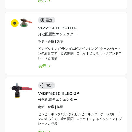
表示
設定
VGS™5010 BF110P
分散配置型エジェクター
物流・倉庫 | 製薬
ビンピッキング/ランダムビンピッキング | ケース/カート
ンの組み立て、蓋の開閉 | ロボットによるピックアンドプ
レースと包装
表示
設定
VGS™5010 BL50-3P
分散配置型エジェクター
物流・倉庫 | 製薬
ビンピッキング/ランダムビンピッキング | ケース/カート
ンの組み立て、蓋の開閉 | ロボットによるピックアンドプ
レースと包装
表示