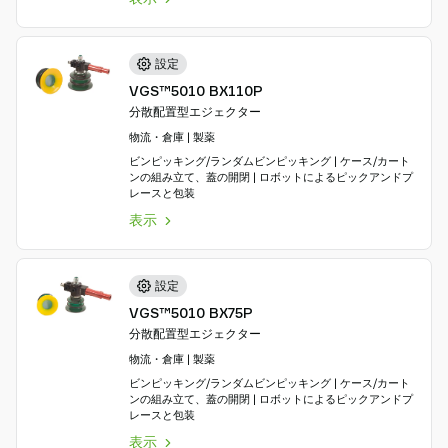
設定
VGS™5010 BX110P
分散配置型エジェクター
物流・倉庫 | 製薬
ビンピッキング/ランダムビンピッキング | ケース/カート
ンの組み立て、蓋の開閉 | ロボットによるピックアンドプ
レースと包装
表示
設定
VGS™5010 BX75P
分散配置型エジェクター
物流・倉庫 | 製薬
ビンピッキング/ランダムビンピッキング | ケース/カート
ンの組み立て、蓋の開閉 | ロボットによるピックアンドプ
レースと包装
表示