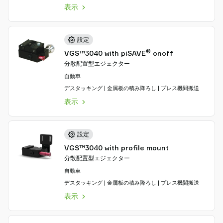
表示
設定
®
VGS™3040 with piSAVE
onoff
分散配置型エジェクター
自動車
デスタッキング | 金属板の積み降ろし | プレス機間搬送
表示
設定
VGS™3040 with profile mount
分散配置型エジェクター
自動車
デスタッキング | 金属板の積み降ろし | プレス機間搬送
表示