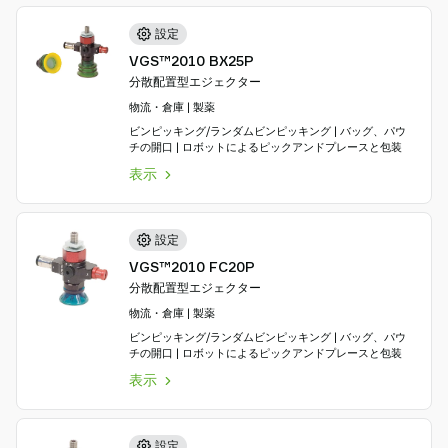
設定
VGS™2010 BX25P
分散配置型エジェクター
物流・倉庫 | 製薬
ビンピッキング/ランダムビンピッキング | バッグ、パウ
チの開口 | ロボットによるピックアンドプレースと包装
表示
設定
VGS™2010 FC20P
分散配置型エジェクター
物流・倉庫 | 製薬
ビンピッキング/ランダムビンピッキング | バッグ、パウ
チの開口 | ロボットによるピックアンドプレースと包装
表示
設定