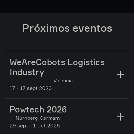
Próximos eventos
WeAreCobots Logistics
Industry
Valencia
17 - 17 sept 2026
Powtech 2026
Nürnberg, Germany
29 sept - 1 oct 2026