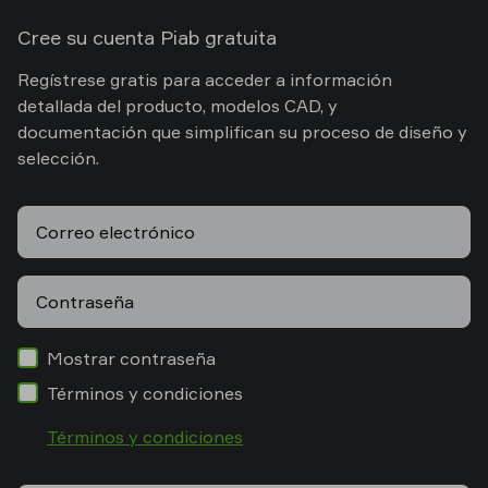
Cree su cuenta Piab gratuita
Regístrese gratis para acceder a información
detallada del producto, modelos CAD, y
documentación que simplifican su proceso de diseño y
selección.
Correo electrónico
Contraseña
Mostrar contraseña
Términos y condiciones
Términos y condiciones