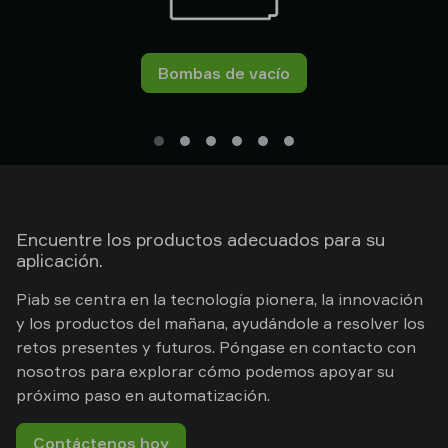
Bombas de vacío
Encuentre los productos adecuados para su
aplicación.
Piab se centra en la tecnología pionera, la innovación
y los productos del mañana, ayudándole a resolver los
retos presentes y futuros. Póngase en contacto con
nosotros para explorar cómo podemos apoyar su
próximo paso en automatización.
Contáctenos hoy