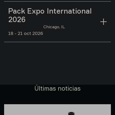
Pack Expo International
2026
Chicago, IL
18 - 21 oct 2026
Últimas noticias