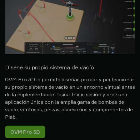
Diseñe su propio sistema de vacío
OVM Pro 3D le permite diseñar, probar y perfeccionar
su propio sistema de vacío en un entorno virtual antes
de la implementación física. Inicie sesión y cree una
aplicación única con la amplia gama de bombas de
vacío, ventosas, pinzas, accesorios y componentes de
Piab.
OVM Pro 3D