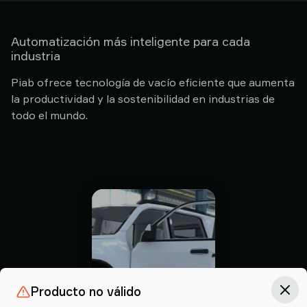
Automatización más inteligente para cada
industria
Piab ofrece tecnología de vacío eficiente que aumenta
la productividad y la sostenibilidad en industrias de
todo el mundo.
Producto no válido