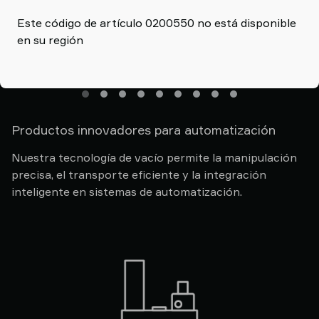
Este código de artículo 0200550 no está disponible
Automoción
en su región
Productos innovadores para automatización
Nuestra tecnología de vacío permite la manipulación
precisa, el transporte eficiente y la integración
inteligente en sistemas de automatización.